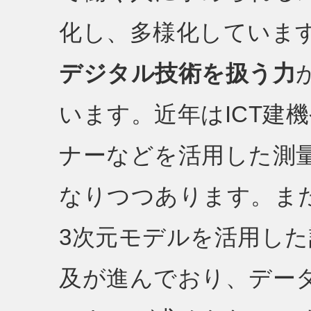
化し、多様化していま
デジタル技術を扱う力
います。近年はICT建
ナーなどを活用した測
なりつつあります。また、
3次元モデルを活用し
及が進んでおり、デー