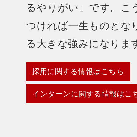
るやりがい」です。こ
つければ一生ものとな
る大きな強みになりま
採用に関する情報はこちら
インターンに関する情報はこ