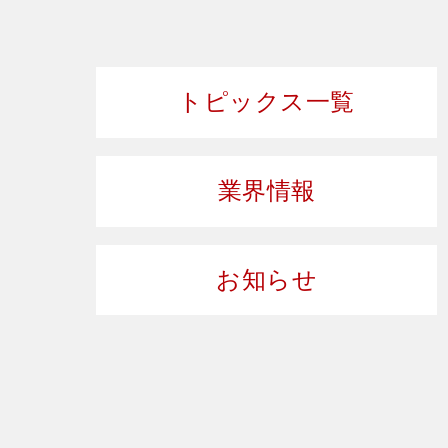
トピックス一覧
業界情報
お知らせ