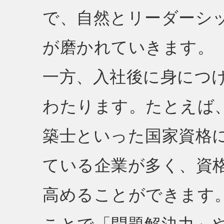
で、自然とリーダーシ
が磨かれていきます。
一方、入社後に身につ
わたります。たとえば
築士といった国家資格
ている企業が多く、資
高めることができます