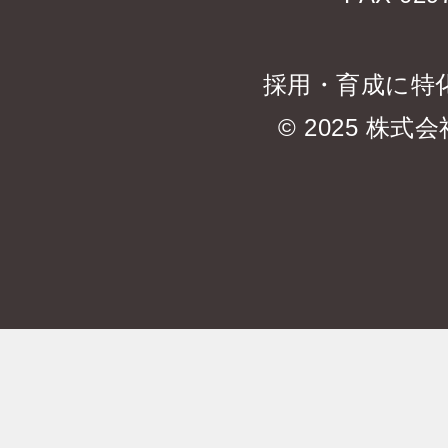
採用・育成に特
© 2025 株式