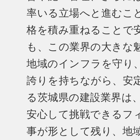
率いる立場へと進むこ
格を積み重ねることで
も、この業界の大きな
地域のインフラを守り
誇りを持ちながら、安
る茨城県の建設業界は
安心して挑戦できるフ
事が形として残り、地