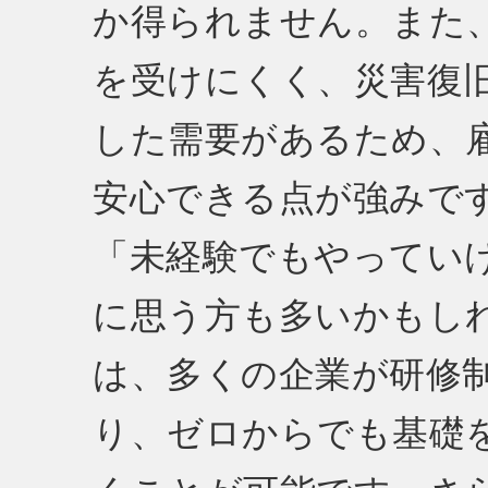
か得られません。また
を受けにくく、災害復
した需要があるため、
安心できる点が強みで
「未経験でもやってい
に思う方も多いかもし
は、多くの企業が研修制
り、ゼロからでも基礎