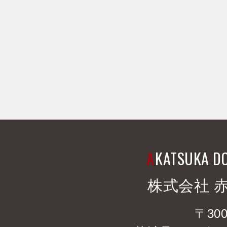
A
KATSUKA D
株式会社 
〒300