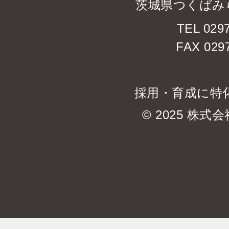
茨城県つくばみら
TEL 0297
FAX 0297
採用・育成に特
© 2025 株式