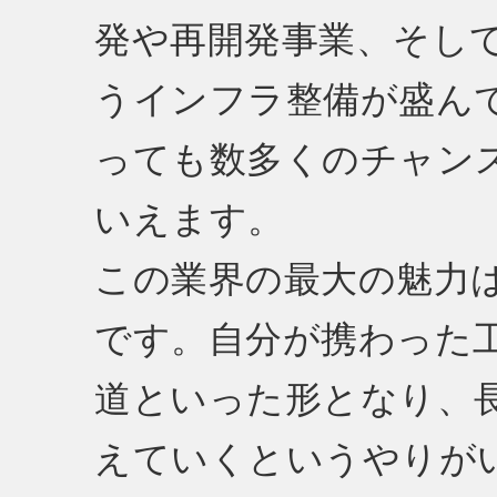
発や再開発事業、そし
うインフラ整備が盛ん
っても数多くのチャン
いえます。
この業界の最大の魅力
です。自分が携わった
道といった形となり、
えていくというやりが