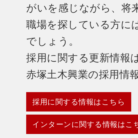
がいを感じながら、将
職場を探している方に
でしょう。
採用に関する更新情報
赤塚土木興業の採用情
採用に関する情報はこちら
インターンに関する情報はこ