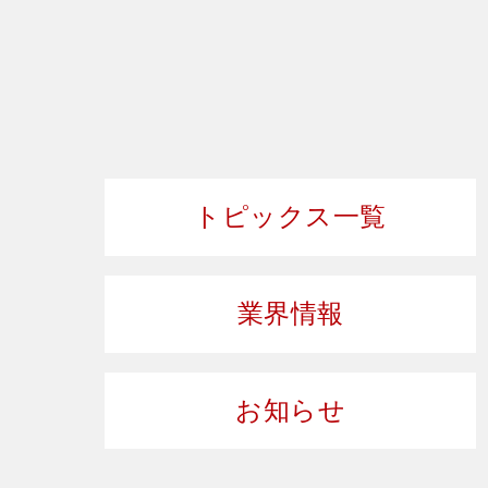
トピックス一覧
業界情報
お知らせ