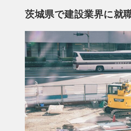
茨城県で建設業界に就