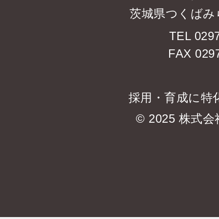
茨城県つくばみら
TEL 0297
FAX 0297
採用・育成に特
© 2025 株式