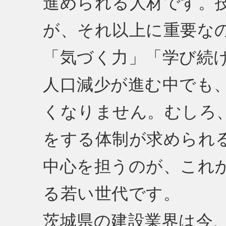
進められる人材です。
が、それ以上に重要な
「気づく力」「学び続
人口減少が進む中でも
くなりません。むしろ
をする体制が求められ
中心を担うのが、これ
る若い世代です。
茨城県の建設業界は今