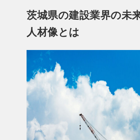
茨城県の建設業界の未
人材像とは