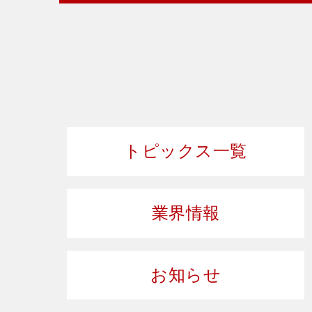
トピックス一覧
業界情報
お知らせ