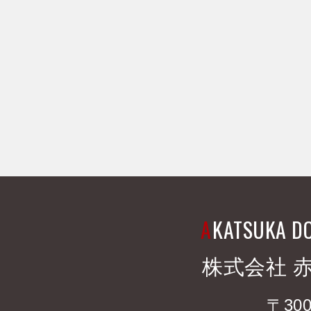
A
KATSUKA D
株式会社 
〒300