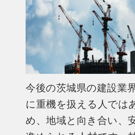
今後の茨城県の建設業
に重機を扱える人では
め、地域と向き合い、