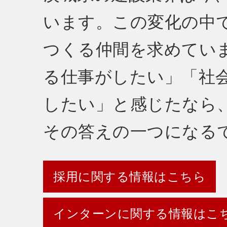
います。この変化の中
つくる仲間を求めてい
る仕事がしたい」「社
したい」と感じたなら
その答えの一つになる
採用に関する情報はこちら
インターンに関する情報はこ