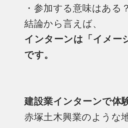
・参加する意味はある
結論から言えば、
インターンは「イメー
です。
建設業インターンで体
赤塚土木興業のような