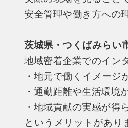
安全管理や働き方への
茨城県・つくばみらい
地域密着企業でのイン
・地元で働くイメージ
・通勤距離や生活環境
・地域貢献の実感が得
というメリットがあり