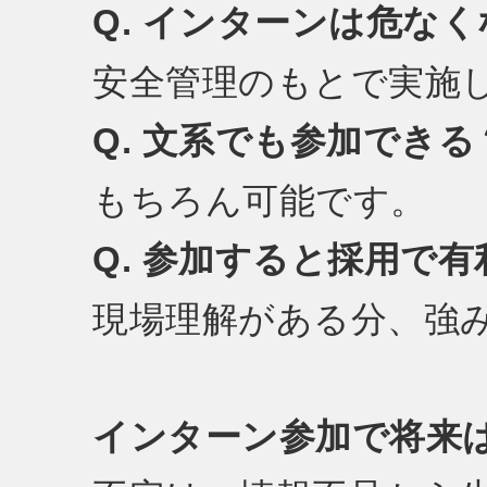
Q. インターンは危な
安全管理のもとで実施
Q. 文系でも参加できる
もちろん可能です。
Q. 参加すると採用で有
現場理解がある分、強
インターン参加で将来