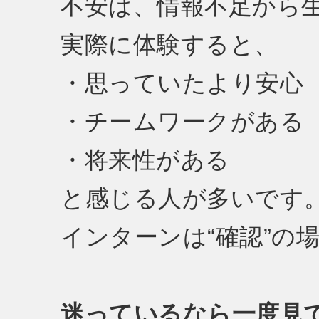
不安は、情報不足から
実際に体験すると、
・思っていたより安心
・チームワークがある
・将来性がある
と感じる人が多いです
インターンは“確認”の
迷っているなら一度見