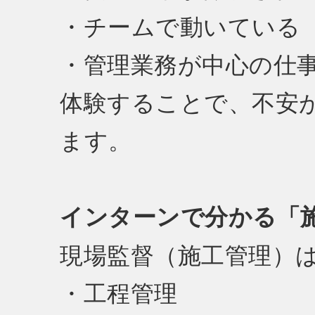
・チームで動いている
・管理業務が中心の仕
体験することで、不安
ます。
インターンで分かる「
現場監督（施工管理）
・工程管理