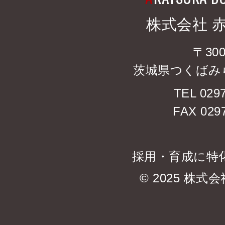
株式会社 
〒300
茨城県つくばみら
TEL 0297
FAX 0297
採用・育成に特
© 2025 株式