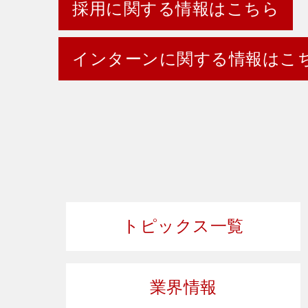
採用に関する情報はこちら
インターンに関する情報はこ
トピックス一覧
業界情報