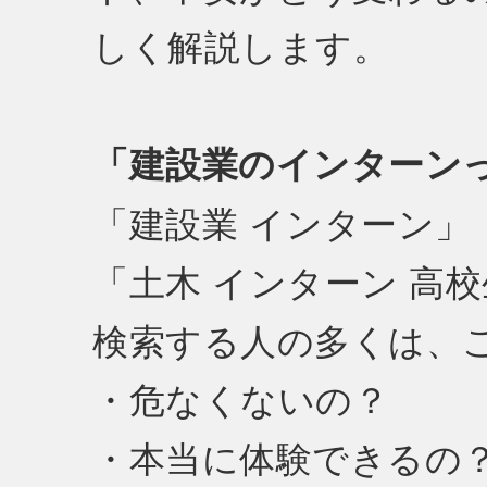
しく解説します。
「建設業のインターン
「建設業 インターン」
「土木 インターン 高
検索する人の多くは、
・危なくないの？
・本当に体験できるの