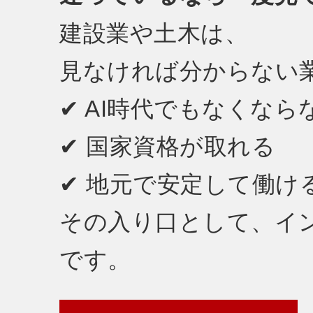
建設業や土木は、
見なければ分からない
✔ AI時代でもなくなら
✔ 国家資格が取れる
✔ 地元で安定して働け
その入り口として、イ
です。