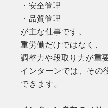
・安全管理
・品質管理
が主な仕事です。
重労働だけではなく、
調整力や段取り力が重
インターンでは、その
できます。