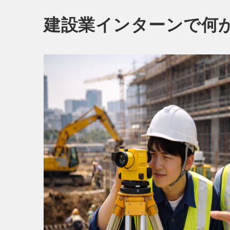
建設業インターンで何