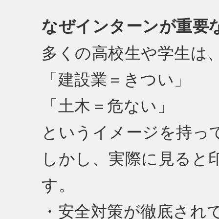
なぜインターンが重要
多くの高校生や学生は
「建設業＝きつい」
「土木＝危ない」
というイメージを持っ
しかし、実際に見ると
す。
・安全対策が徹底され