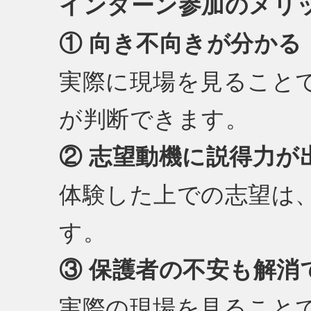
インターン参加のメリ
① 向き不向きが分かる
実際に現場を見ること
が判断できます。
② 志望動機に説得力が
体験した上での志望は
す。
③ 保護者の不安も解消
実際の現場を見ること