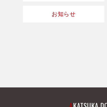
お知らせ
A
KATSUKA D